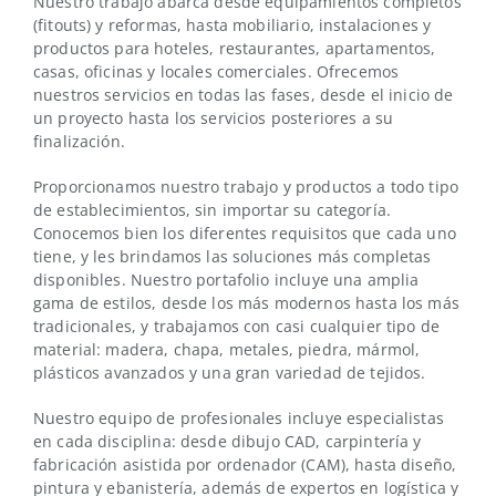
Nuestro trabajo abarca desde equipamientos completos
(fitouts) y reformas, hasta mobiliario, instalaciones y
productos para hoteles, restaurantes, apartamentos,
casas, oficinas y locales comerciales. Ofrecemos
nuestros servicios en todas las fases, desde el inicio de
un proyecto hasta los servicios posteriores a su
finalización.
Proporcionamos nuestro trabajo y productos a todo tipo
de establecimientos, sin importar su categoría.
Conocemos bien los diferentes requisitos que cada uno
tiene, y les brindamos las soluciones más completas
disponibles. Nuestro portafolio incluye una amplia
gama de estilos, desde los más modernos hasta los más
tradicionales, y trabajamos con casi cualquier tipo de
material: madera, chapa, metales, piedra, mármol,
plásticos avanzados y una gran variedad de tejidos.
Nuestro equipo de profesionales incluye especialistas
en cada disciplina: desde dibujo CAD, carpintería y
fabricación asistida por ordenador (CAM), hasta diseño,
pintura y ebanistería, además de expertos en logística y