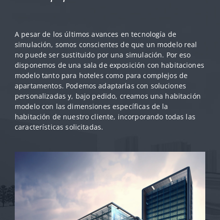
A pesar de los últimos avances en tecnología de
simulación, somos conscientes de que un modelo real
no puede ser sustituido por una simulación. Por eso
disponemos de una sala de exposición con habitaciones
modelo tanto para hoteles como para complejos de
apartamentos. Podemos adaptarlas con soluciones
personalizadas y, bajo pedido, creamos una habitación
modelo con las dimensiones específicas de la
habitación de nuestro cliente, incorporando todas las
características solicitadas.