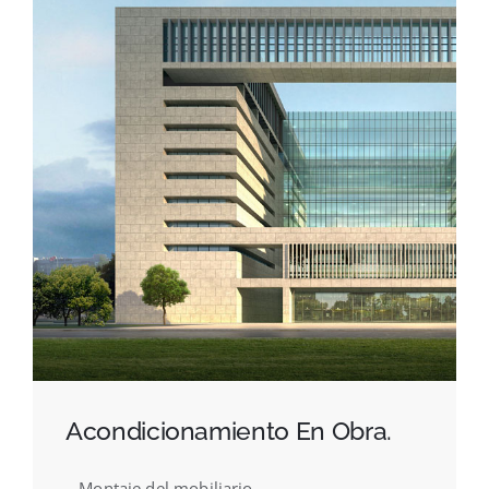
Acondicionamiento En Obra.
– Montaje del mobiliario.