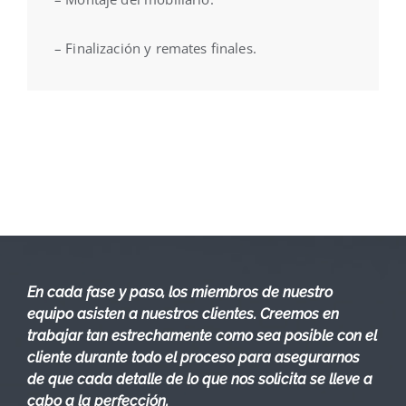
– Finalización y remates finales.
En cada fase y paso, los miembros de nuestro
equipo asisten a nuestros clientes. Creemos en
trabajar tan estrechamente como sea posible con el
cliente durante todo el proceso para asegurarnos
de que cada detalle de lo que nos solicita se lleve a
cabo a la perfección.