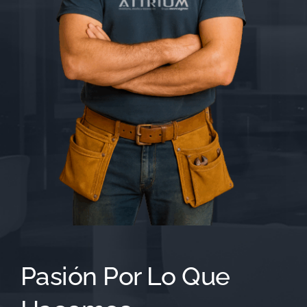
Pasión Por Lo Que