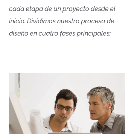
cada etapa de un proyecto desde el
inicio. Dividimos nuestro proceso de
diseño en cuatro fases principales: