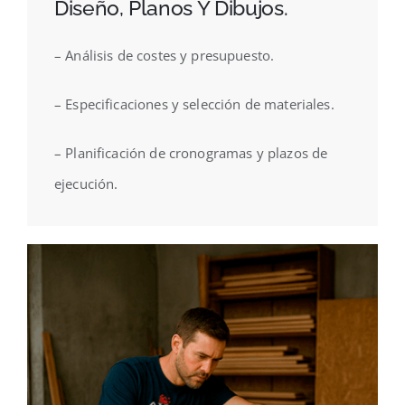
Diseño, Planos Y Dibujos.
– Análisis de costes y presupuesto.
– Especificaciones y selección de materiales.
– Planificación de cronogramas y plazos de
ejecución.