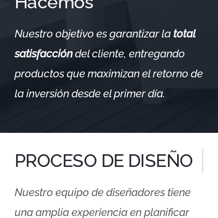
Hacemos
Nuestro objetivo es garantizar la
total
satisfacción
del cliente, entregando
productos que maximizan el retorno de
la inversión desde el primer día.
PROCESO DE DISEÑO
Nuestro equipo de diseñadores tiene
una amplia experiencia en planificar