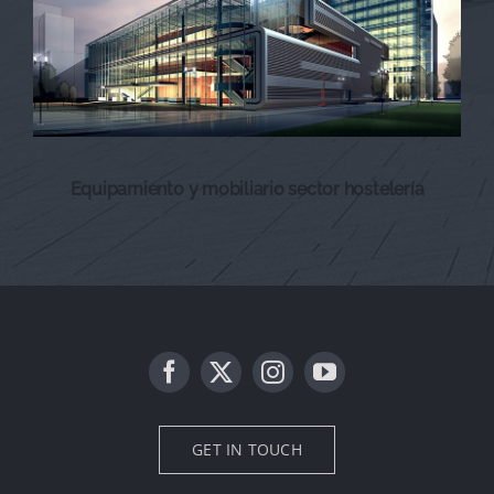
Equipamiento y mobiliario sector hostelería
GET IN TOUCH