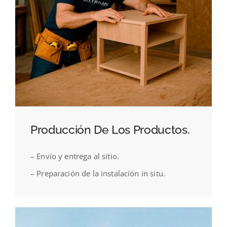
Producción De Los Productos.
– Envío y entrega al sitio.
– Preparación de la instalación in situ.