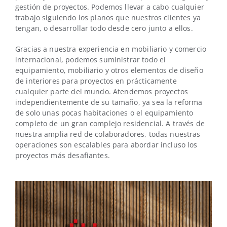
gestión de proyectos. Podemos llevar a cabo cualquier
trabajo siguiendo los planos que nuestros clientes ya
tengan, o desarrollar todo desde cero junto a ellos.
Gracias a nuestra experiencia en mobiliario y comercio
internacional, podemos suministrar todo el
equipamiento, mobiliario y otros elementos de diseño
de interiores para proyectos en prácticamente
cualquier parte del mundo. Atendemos proyectos
independientemente de su tamaño, ya sea la reforma
de solo unas pocas habitaciones o el equipamiento
completo de un gran complejo residencial. A través de
nuestra amplia red de colaboradores, todas nuestras
operaciones son escalables para abordar incluso los
proyectos más desafiantes.