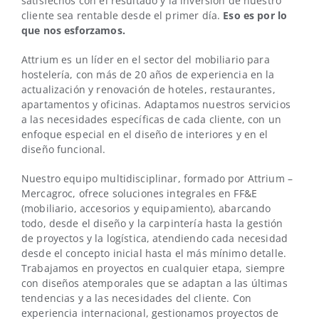
satisfechos con el resultado y la inversión de nuestro
cliente sea rentable desde el primer día.
Eso es por lo
que nos esforzamos.
Attrium es un líder en el sector del mobiliario para
hostelería, con más de 20 años de experiencia en la
actualización y renovación de hoteles, restaurantes,
apartamentos y oficinas. Adaptamos nuestros servicios
a las necesidades específicas de cada cliente, con un
enfoque especial en el diseño de interiores y en el
diseño funcional.
Nuestro equipo multidisciplinar, formado por Attrium –
Mercagroc, ofrece soluciones integrales en FF&E
(mobiliario, accesorios y equipamiento), abarcando
todo, desde el diseño y la carpintería hasta la gestión
de proyectos y la logística, atendiendo cada necesidad
desde el concepto inicial hasta el más mínimo detalle.
Trabajamos en proyectos en cualquier etapa, siempre
con diseños atemporales que se adaptan a las últimas
tendencias y a las necesidades del cliente. Con
experiencia internacional, gestionamos proyectos de