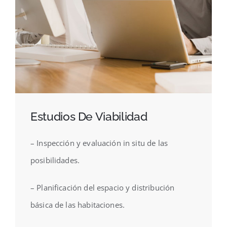
Estudios De Viabilidad
– Inspección y evaluación in situ de las
posibilidades.
– Planificación del espacio y distribución
básica de las habitaciones.