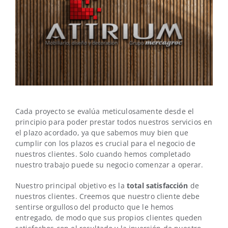
Cada proyecto se evalúa meticulosamente desde el
principio para poder prestar todos nuestros servicios en
el plazo acordado, ya que sabemos muy bien que
cumplir con los plazos es crucial para el negocio de
nuestros clientes. Solo cuando hemos completado
nuestro trabajo puede su negocio comenzar a operar.
Nuestro principal objetivo es la
total satisfacción
de
nuestros clientes. Creemos que nuestro cliente debe
sentirse orgulloso del producto que le hemos
entregado, de modo que sus propios clientes queden