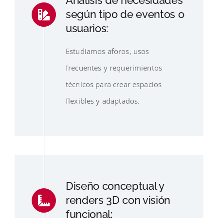
Análisis de necesidades
según tipo de eventos o
usuarios:
Estudiamos aforos, usos
frecuentes y requerimientos
técnicos para crear espacios
flexibles y adaptados.
Diseño conceptual y
renders 3D con visión
funcional: