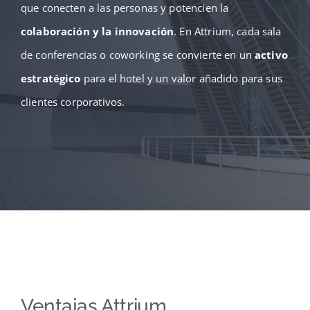
que conecten a las personas y potencien la
colaboración y la innovación
. En Attrium, cada sala
de conferencias o coworking se convierte en un
activo
estratégico
para el hotel y un valor añadido para sus
clientes corporativos.
Ventajas Attrium