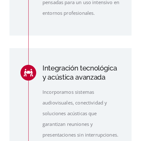
pensadas para un uso intensivo en
entornos profesionales.
Integración tecnológica
y acústica avanzada
Incorporamos sistemas
audiovisuales, conectividad y
soluciones acústicas que
garantizan reuniones y
presentaciones sin interrupciones.