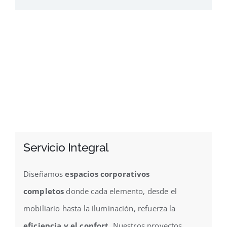
Servicio Integral
Diseñamos
espacios corporativos
completos
donde cada elemento, desde el
mobiliario hasta la iluminación, refuerza la
eficiencia y el confort
. Nuestros proyectos