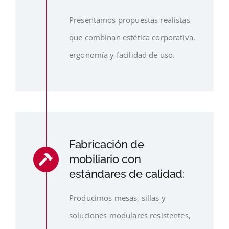
Presentamos propuestas realistas
que combinan estética corporativa,
ergonomía y facilidad de uso.
Fabricación de
mobiliario con
estándares de calidad:
Producimos mesas, sillas y
soluciones modulares resistentes,