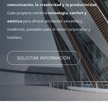
comunicación, la creatividad y la productividad
.
Cada proyecto combina
tecnología, confort y
estética
para ofrecer ambientes versátiles y
modernos, pensados para el sector corporativo y
hotelero.
SOLICITAR INFORMACIÓN