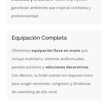
garantizan ambientes que inspiran confianza y
profesionalidad.
Equipación Completa
Ofrecemos
equipación llave en mano
que
incluye mobiliario, sistemas audiovisuales,
paneles acústicos y
soluciones decorativas
.
Con Attrium, tu hotel cuenta con espacios listos
para acoger reuniones, congresos y dinámicas
de coworking de alto nivel.