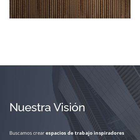
Nuestra Visión
Buscamos crear
espacios de trabajo inspiradores