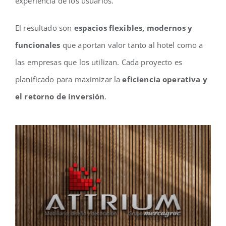
experiencia de los usuarios.
El resultado son
espacios flexibles, modernos y
funcionales
que aportan valor tanto al hotel como a
las empresas que los utilizan. Cada proyecto es
planificado para maximizar la
eficiencia operativa y
el retorno de inversión
.