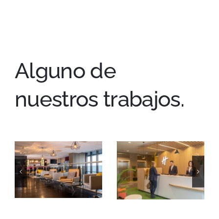
Alguno de
nuestros trabajos.