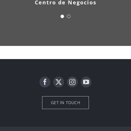
Hotel Urbano
Centro de Negocios
GET IN TOUCH