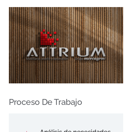
Proceso De Trabajo