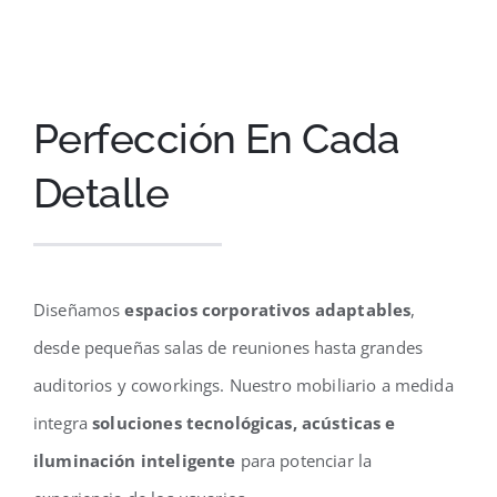
Perfección En Cada
Detalle
Diseñamos
espacios corporativos adaptables
,
desde pequeñas salas de reuniones hasta grandes
auditorios y coworkings. Nuestro mobiliario a medida
integra
soluciones tecnológicas, acústicas e
iluminación inteligente
para potenciar la