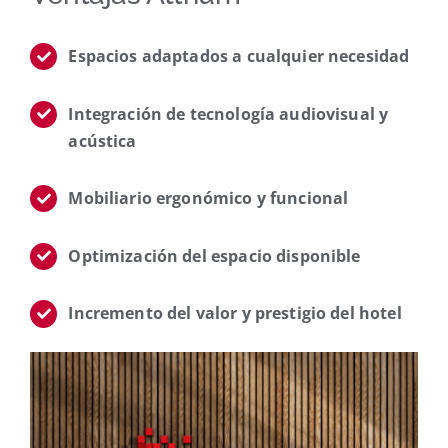
Espacios adaptados a cualquier necesidad
Integración de tecnología audiovisual y
acústica
Mobiliario ergonómico y funcional
Optimización del espacio disponible
Incremento del valor y prestigio del hotel