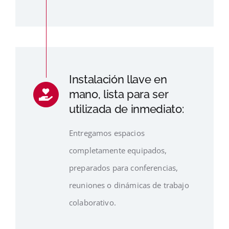
Instalación llave en
mano, lista para ser
utilizada de inmediato:
Entregamos espacios
completamente equipados,
preparados para conferencias,
reuniones o dinámicas de trabajo
colaborativo.